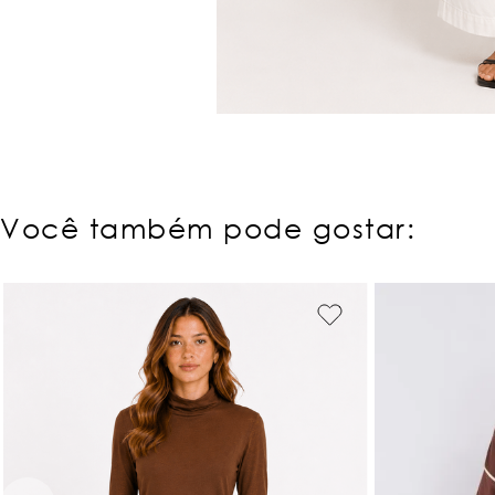
Você também pode gostar: