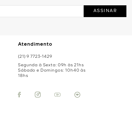
ASSINAR
Atendimento
(21) 9 7723-1429
Segunda à Sexta: 09h às 21hs
Sábado e Domingos: 10h40 às
18hs