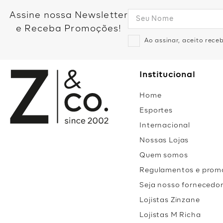
Assine nossa Newsletter
e Receba Promoções!
Ao assinar, aceito rec
Institucional
Home
Esportes
Internacional
Nossas Lojas
Quem somos
Regulamentos e prom
Seja nosso fornecedo
Lojistas Zinzane
Lojistas M Richa