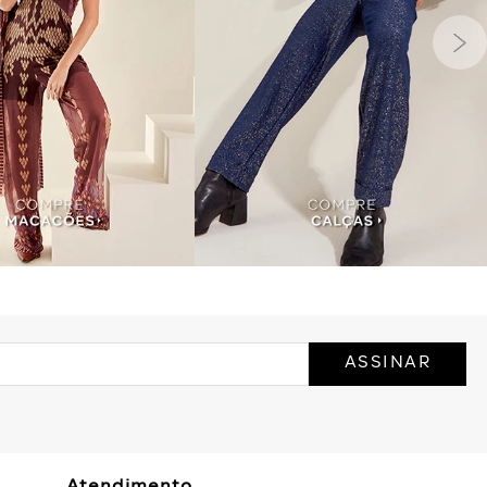
ASSINAR