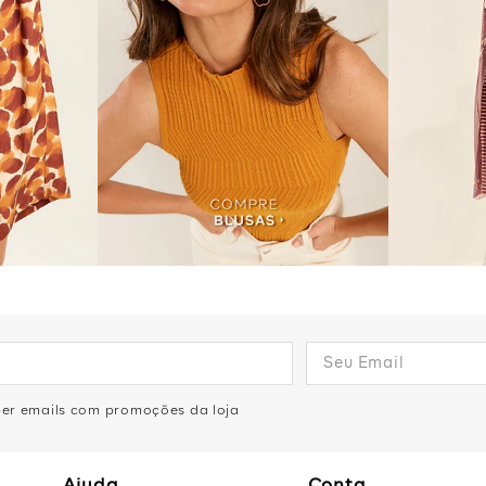
eber emails com promoções da loja