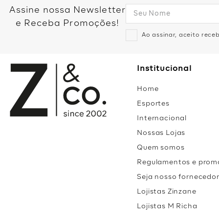
Assine nossa Newsletter
e Receba Promoções!
Ao assinar, aceito rec
Institucional
Home
Esportes
Internacional
Nossas Lojas
Quem somos
Regulamentos e prom
Seja nosso fornecedo
Lojistas Zinzane
Lojistas M Richa