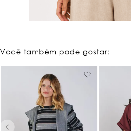
Você também pode gostar: