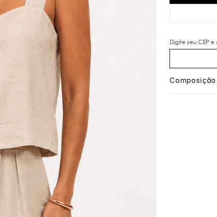
Composição