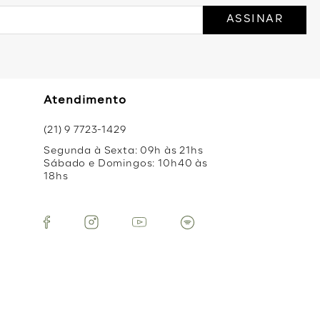
ASSINAR
Atendimento
(21) 9 7723-1429
Segunda à Sexta: 09h às 21hs
Sábado e Domingos: 10h40 às
18hs