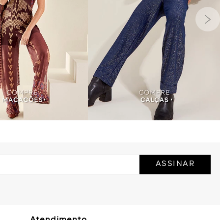
ASSINAR