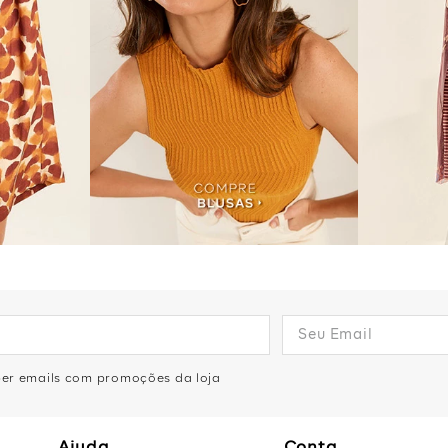
eber emails com promoções da loja