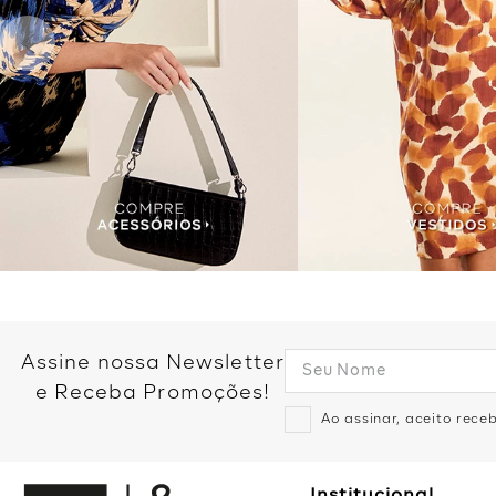
Assine nossa Newsletter
e Receba Promoções!
Ao assinar, aceito rec