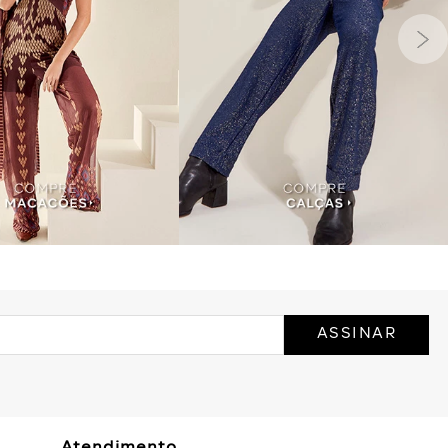
ASSINAR