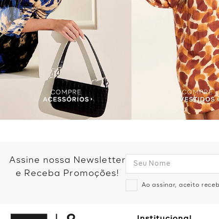
Assine nossa Newsletter
e Receba Promoções!
Ao assinar, aceito rec