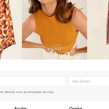
eber emails com promoções da loja