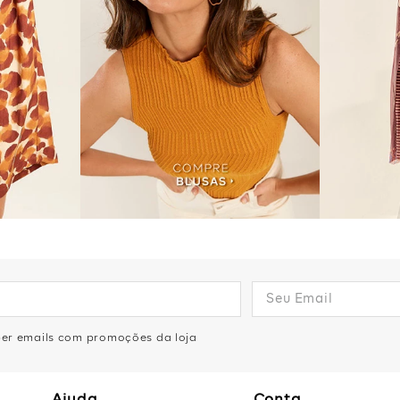
eber emails com promoções da loja