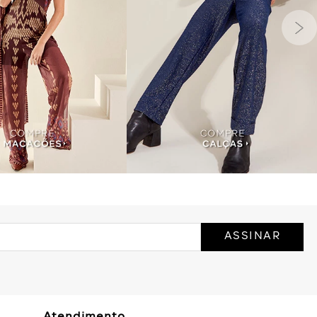
ASSINAR