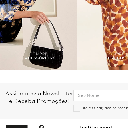
Assine nossa Newsletter
e Receba Promoções!
Ao assinar, aceito rec