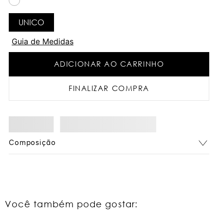
UNICO
Guia de Medidas
ADICIONAR AO CARRINHO
FINALIZAR COMPRA
Composição
Você também pode gostar: