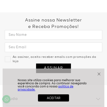
Assine nossa Newsletter
e Receba Promoções!
Ao assinar, aceito receber emails com promoções da
loja
ASSINAR
politíca de
privacidade.
Ajuda