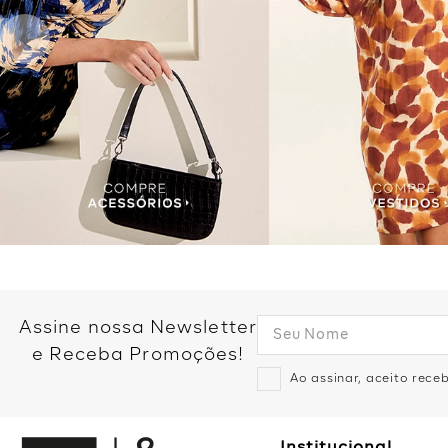
Assine nossa Newsletter
e Receba Promoções!
Ao assinar, aceito rec