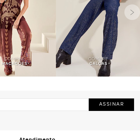
ASSINAR