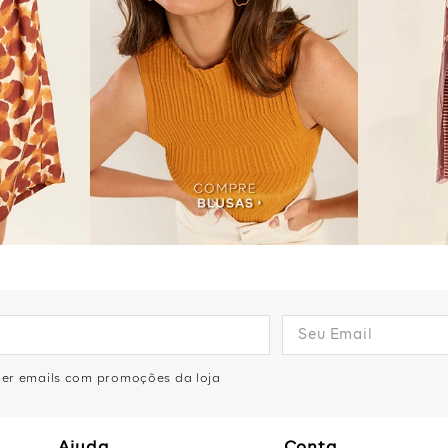
eber emails com promoções da loja