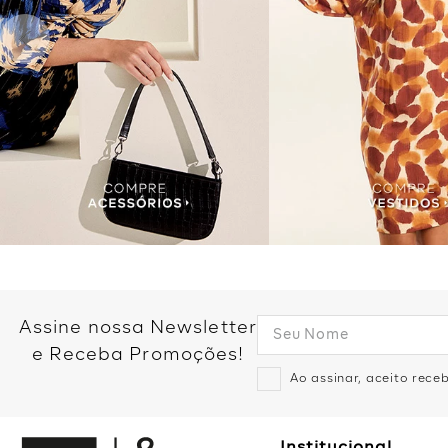
Assine nossa Newsletter
e Receba Promoções!
Ao assinar, aceito rec