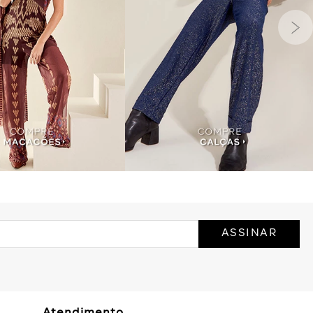
ASSINAR