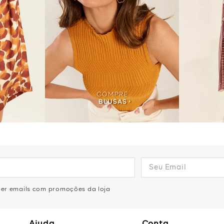
eber emails com promoções da loja