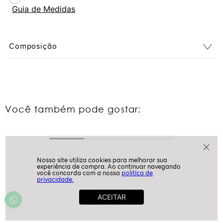
Guia de Medidas
Composição
Você também pode gostar:
politíca de
privacidade.