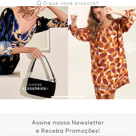
Assine nossa Newsletter
e Receba Promoções!