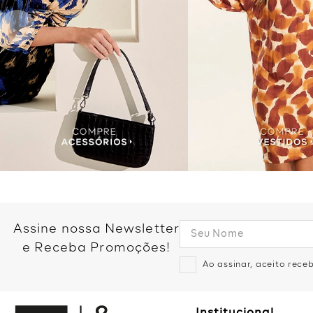
Assine nossa Newsletter
e Receba Promoções!
Ao assinar, aceito rec