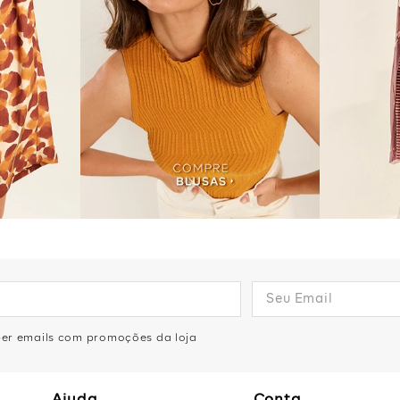
eber emails com promoções da loja