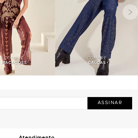
ASSINAR