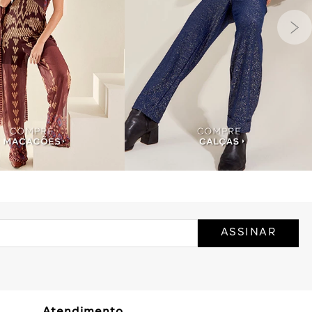
ASSINAR