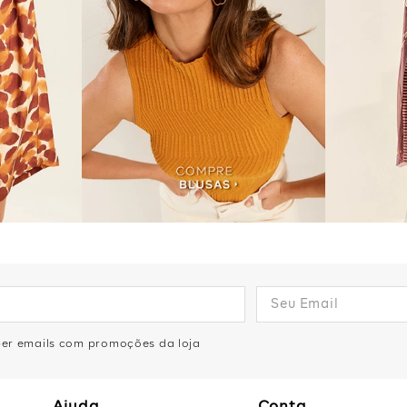
eber emails com promoções da loja