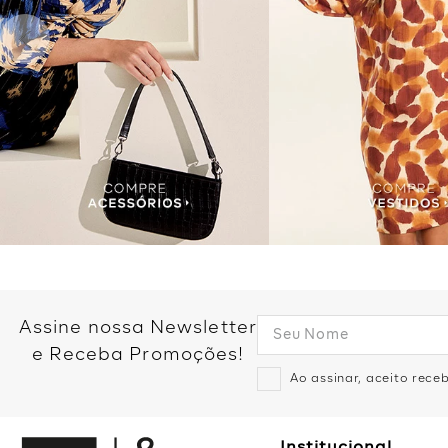
Assine nossa Newsletter
e Receba Promoções!
Ao assinar, aceito rec