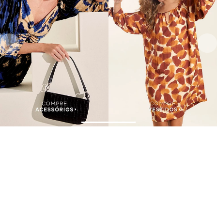
Assine nossa Newsletter
e Receba Promoções!