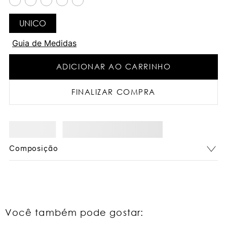
UNICO
Guia de Medidas
ADICIONAR AO CARRINHO
FINALIZAR COMPRA
Composição
Você também pode gostar: