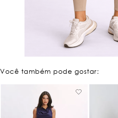
Você também pode gostar: