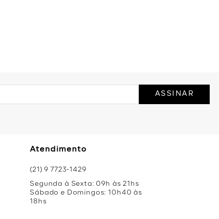
ASSINAR
Atendimento
(21) 9 7723-1429
Segunda à Sexta: 09h às 21hs
Sábado e Domingos: 10h40 às
18hs