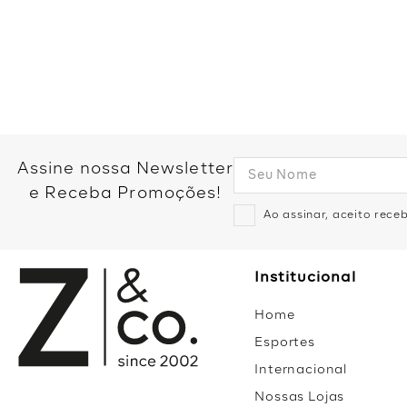
Assine nossa Newsletter
e Receba Promoções!
Ao assinar, aceito rec
Institucional
Home
Esportes
Internacional
Nossas Lojas