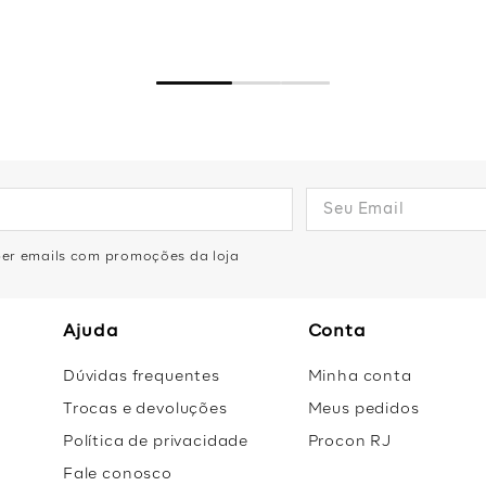
eber emails com promoções da loja
Ajuda
Conta
Dúvidas frequentes
Minha conta
Trocas e devoluções
Meus pedidos
Política de privacidade
Procon RJ
Fale conosco