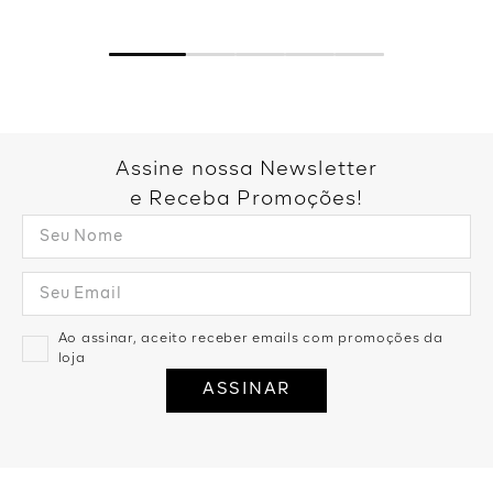
Assine nossa Newsletter
e Receba Promoções!
Ao assinar, aceito receber emails com promoções da
loja
ASSINAR