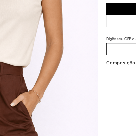
Composição