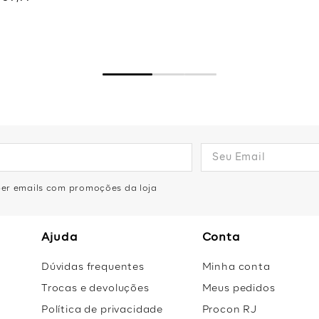
eber emails com promoções da loja
Ajuda
Conta
Dúvidas frequentes
Minha conta
Trocas e devoluções
Meus pedidos
Política de privacidade
Procon RJ