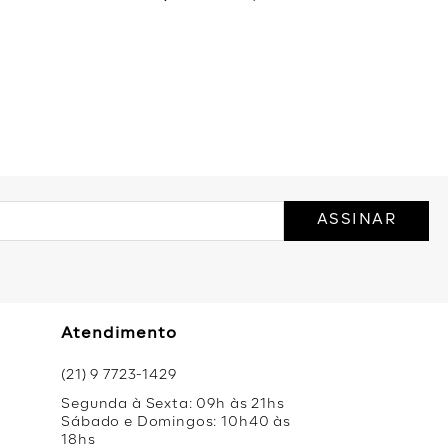
ASSINAR
Atendimento
(21) 9 7723-1429
Segunda à Sexta: 09h às 21hs
Sábado e Domingos: 10h40 às
18hs