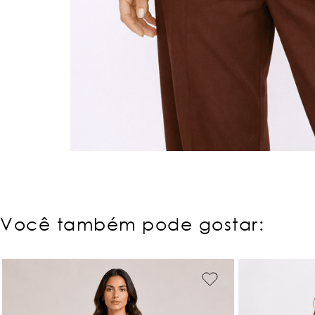
Você também pode gostar: