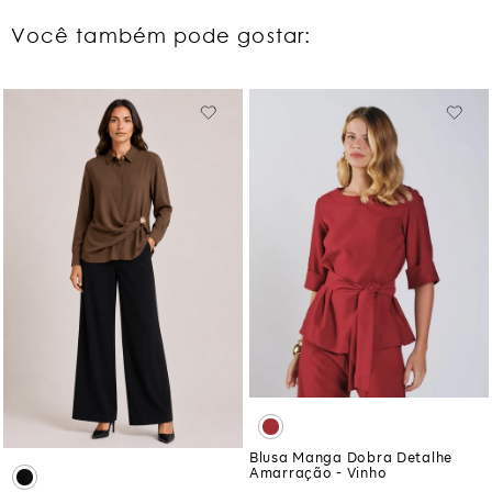
Você também pode gostar:
Blusa Manga Dobra Detalhe
Amarração - Vinho