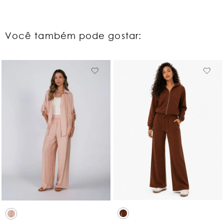
Você também pode gostar: