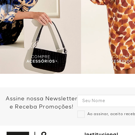
Assine nossa Newsletter
e Receba Promoções!
Ao assinar, aceito rec