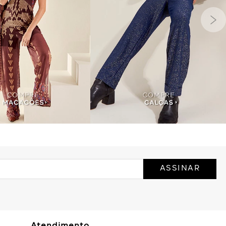
ASSINAR