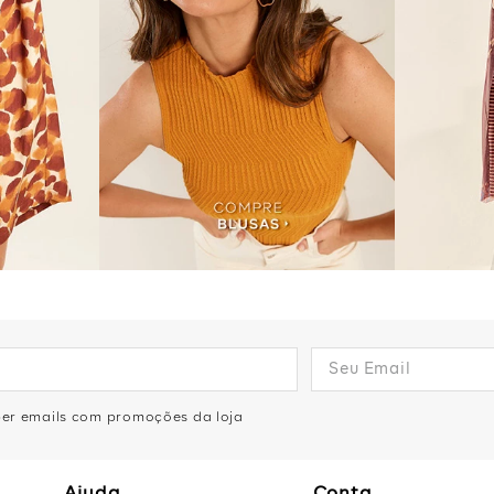
eber emails com promoções da loja