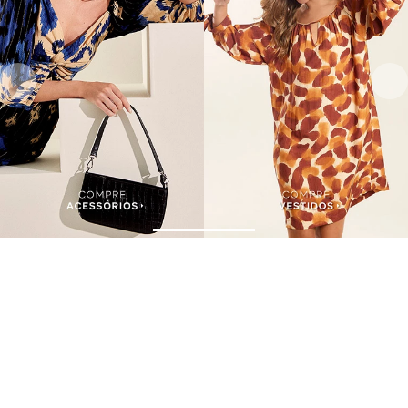
Assine nossa Newsletter
e Receba Promoções!