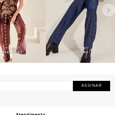
ASSINAR