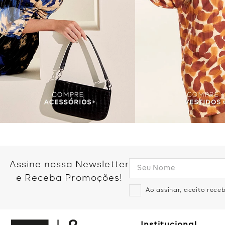
Assine nossa Newsletter
e Receba Promoções!
Ao assinar, aceito rec