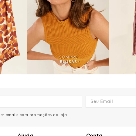
eber emails com promoções da loja