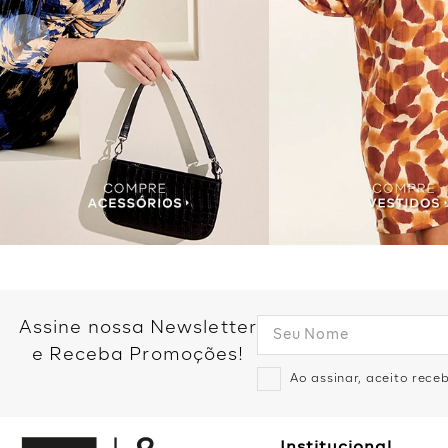
Assine nossa Newsletter
e Receba Promoções!
Ao assinar, aceito rec