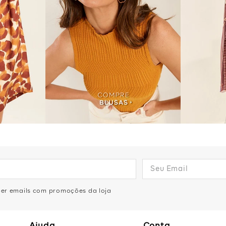
eber emails com promoções da loja