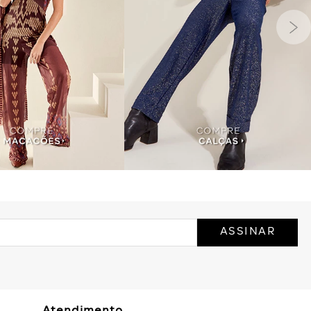
ASSINAR