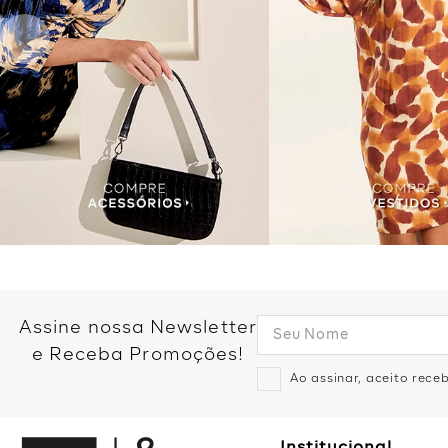
Assine nossa Newsletter
e Receba Promoções!
Ao assinar, aceito rec