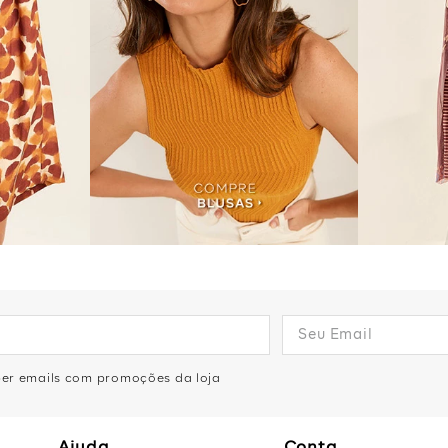
eber emails com promoções da loja