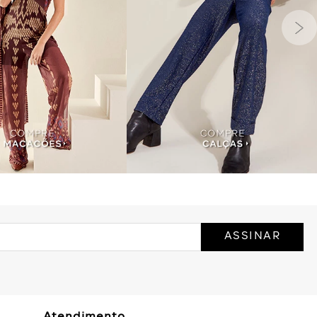
ASSINAR