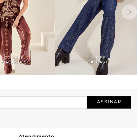
ASSINAR