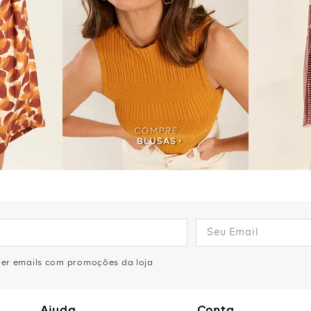
eber emails com promoções da loja