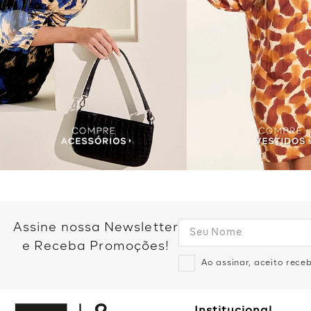
Assine nossa Newsletter
e Receba Promoções!
Ao assinar, aceito rec