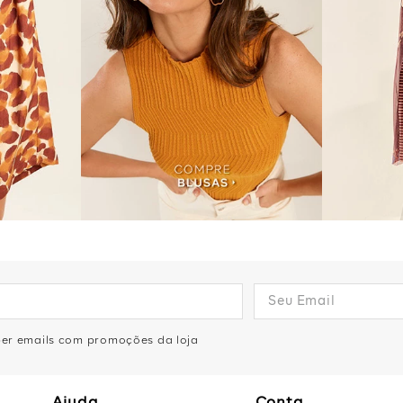
eber emails com promoções da loja