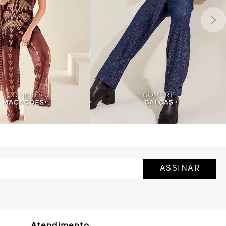
ASSINAR