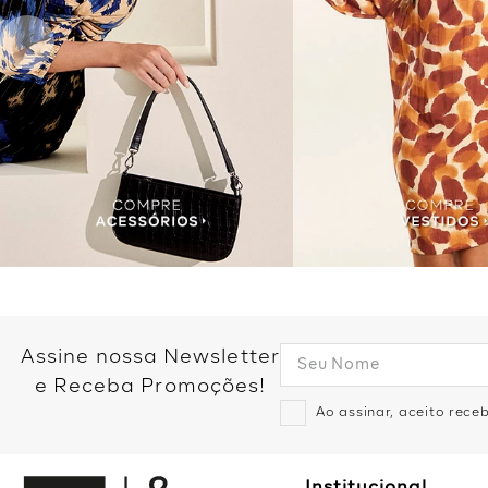
Assine nossa Newsletter
e Receba Promoções!
Ao assinar, aceito rec