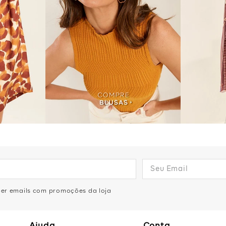
eber emails com promoções da loja