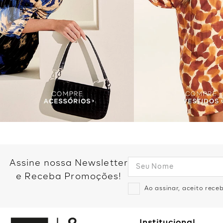
Assine nossa Newsletter
e Receba Promoções!
Ao assinar, aceito rec