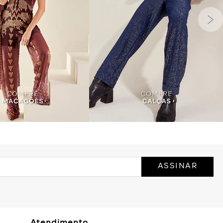
ASSINAR