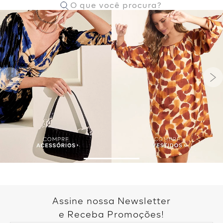
Assine nossa Newsletter
e Receba Promoções!