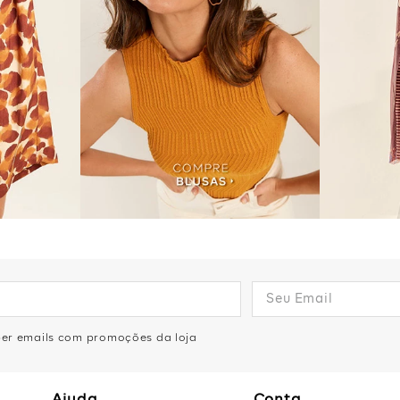
eber emails com promoções da loja