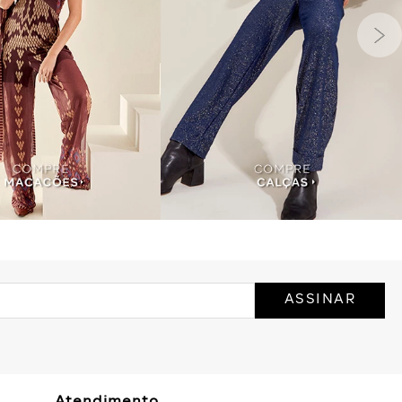
ASSINAR