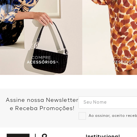
Assine nossa Newsletter
e Receba Promoções!
Ao assinar, aceito rec