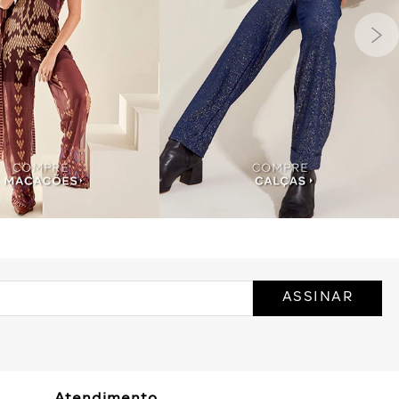
ASSINAR