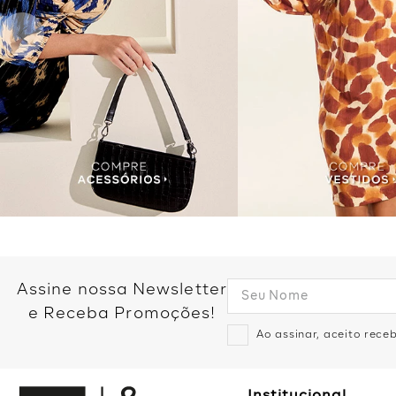
Assine nossa Newsletter
e Receba Promoções!
Ao assinar, aceito rec