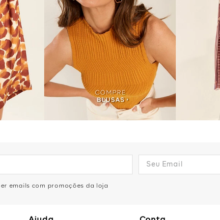
eber emails com promoções da loja